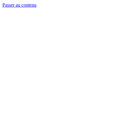
Passer au contenu