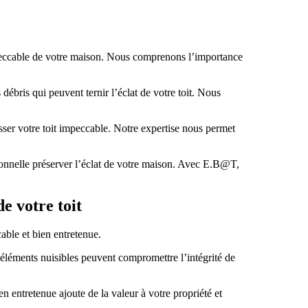
mpeccable de votre maison. Nous comprenons l’importance
débris qui peuvent ternir l’éclat de votre toit. Nous
ser votre toit impeccable. Notre expertise nous permet
ionnelle préserver l’éclat de votre maison. Avec E.B@T,
e votre toit
able et bien entretenue.
s éléments nuisibles peuvent compromettre l’intégrité de
n entretenue ajoute de la valeur à votre propriété et