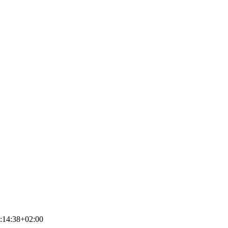
:14:38+02:00