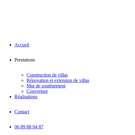
Accueil
Prestations
Construction de villas
Rénovation et extension de villas
Mur de soutènement
Couverture
Réalisations
Contact
06 89 88 04 87