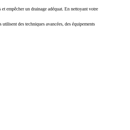
res et empêcher un drainage adéquat. En nettoyant votre
ls utilisent des techniques avancées, des équipements