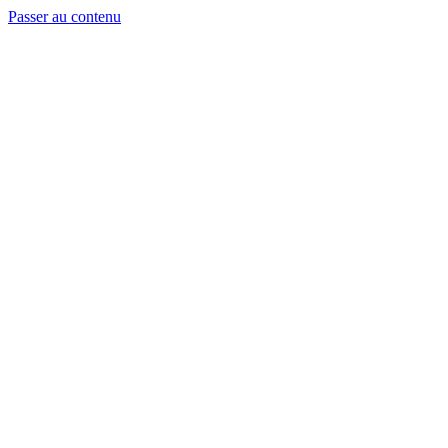
Passer au contenu