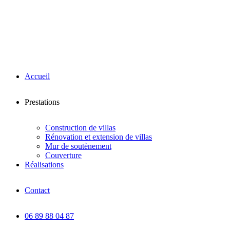
Accueil
Prestations
Construction de villas
Rénovation et extension de villas
Mur de soutènement
Couverture
Réalisations
Contact
06 89 88 04 87