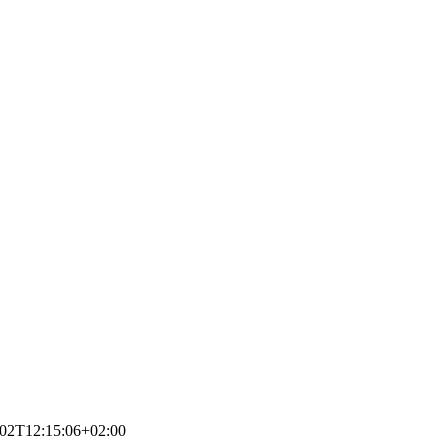
-02T12:15:06+02:00