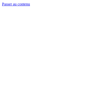
Passer au contenu