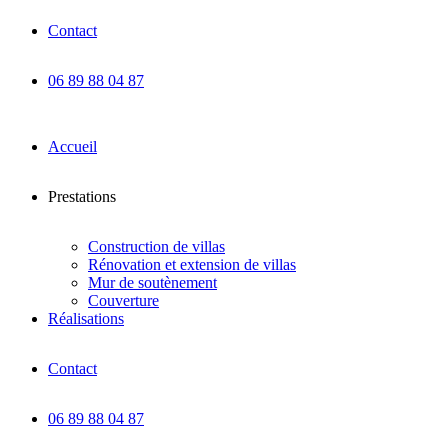
Contact
06 89 88 04 87
Accueil
Prestations
Construction de villas
Rénovation et extension de villas
Mur de soutènement
Couverture
Réalisations
Contact
06 89 88 04 87