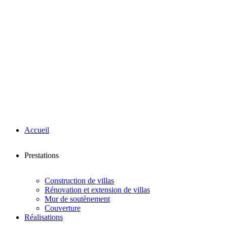
Accueil
Prestations
Construction de villas
Rénovation et extension de villas
Mur de soutènement
Couverture
Réalisations