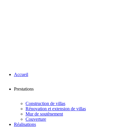
Accueil
Prestations
Construction de villas
Rénovation et extension de villas
Mur de soutènement
Couverture
Réalisations