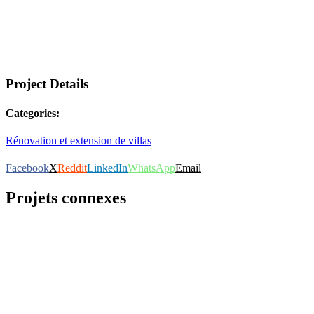
Project Details
Categories:
Rénovation et extension de villas
Facebook
X
Reddit
LinkedIn
WhatsApp
Email
Projets connexes