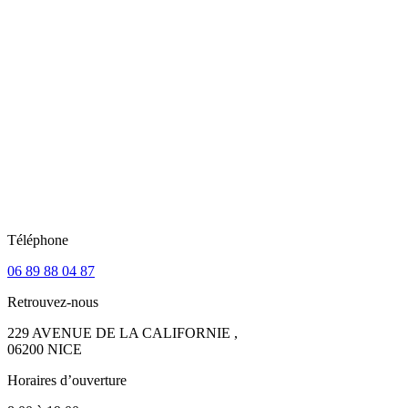
Téléphone
06 89 88 04 87
Retrouvez-nous
229 AVENUE DE LA CALIFORNIE ,
06200 NICE
Horaires d’ouverture