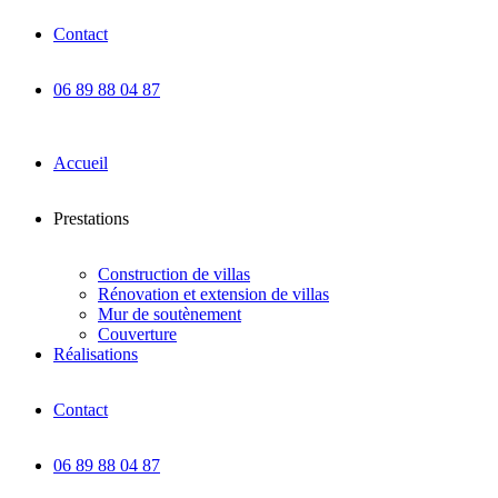
Contact
06 89 88 04 87
Accueil
Prestations
Construction de villas
Rénovation et extension de villas
Mur de soutènement
Couverture
Réalisations
Contact
06 89 88 04 87