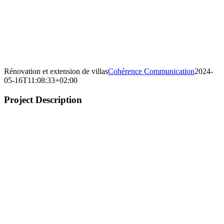
Rénovation et extension de villas
Cohérence Communication
2024-
05-16T11:08:33+02:00
Project Description