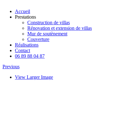
Accueil
Prestations
Construction de villas
Rénovation et extension de villas
Mur de soutènement
Couverture
Réalisations
Contact
06 89 88 04 87
Previous
View Larger Image