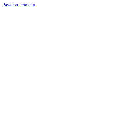
Passer au contenu